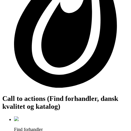
Call to actions (Find forhandler, dansk
kvalitet og katalog)
Find forhandler