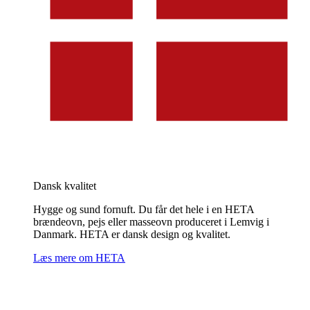
Dansk kvalitet
Hygge og sund fornuft. Du får det hele i en HETA
brændeovn, pejs eller masseovn produceret i Lemvig i
Danmark. HETA er dansk design og kvalitet.
Læs mere om HETA