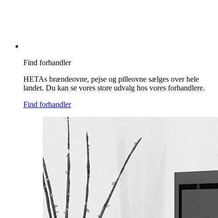
Find forhandler
HETAs brændeovne, pejse og pilleovne sælges over hele
landet. Du kan se vores store udvalg hos vores forhandlere.
Find forhandler