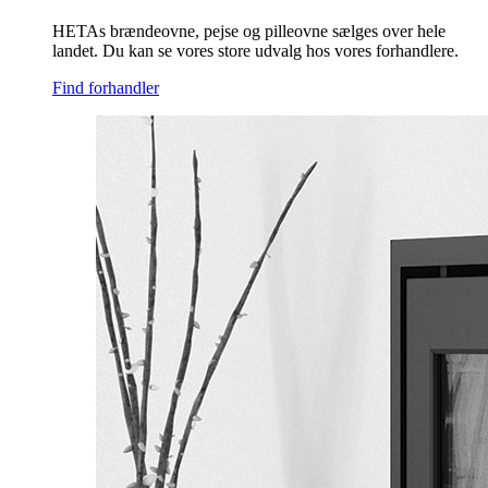
HETAs brændeovne, pejse og pilleovne sælges over hele
landet. Du kan se vores store udvalg hos vores forhandlere.
Find forhandler