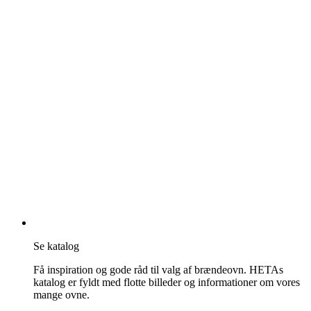
Se katalog
Få inspiration og gode råd til valg af brændeovn. HETAs
katalog er fyldt med flotte billeder og informationer om vores
mange ovne.