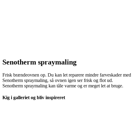
Senotherm spraymaling
Frisk brændeovnen op. Du kan let reparere mindre farveskader med
Senotherm spraymaling, så ovnen igen ser frisk og flot ud.
Senotherm spraymaling kan tåle varme og er meget let at bruge.
Kig i galleriet og bliv inspireret