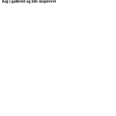
Kig i galleriet og bliv inspireret