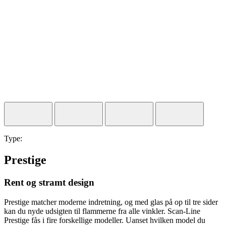
Type:
Prestige
Rent og stramt design
Prestige matcher moderne indretning, og med glas på op til tre sider
kan du nyde udsigten til flammerne fra alle vinkler. Scan-Line
Prestige fås i fire forskellige modeller. Uanset hvilken model du