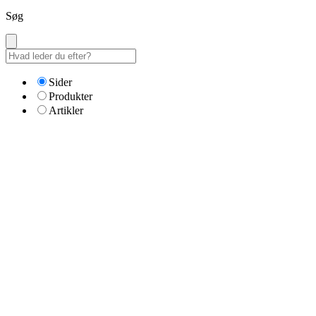
Søg
Sider
Produkter
Artikler