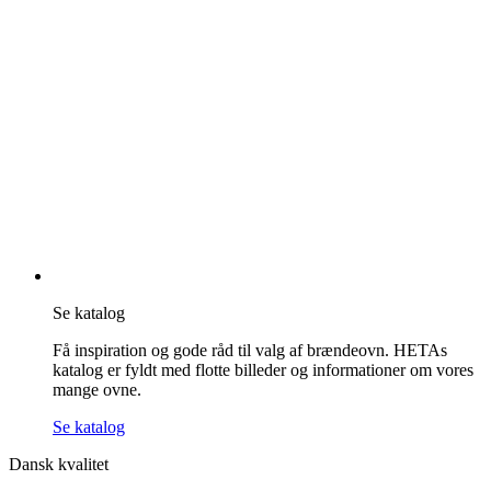
Se katalog
Få inspiration og gode råd til valg af brændeovn. HETAs
katalog er fyldt med flotte billeder og informationer om vores
mange ovne.
Se katalog
Dansk kvalitet