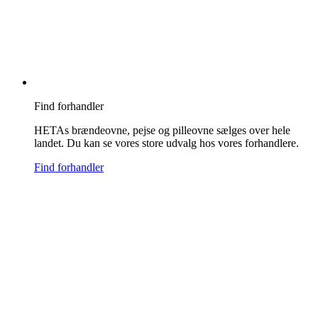
Find forhandler
HETAs brændeovne, pejse og pilleovne sælges over hele
landet. Du kan se vores store udvalg hos vores forhandlere.
Find forhandler