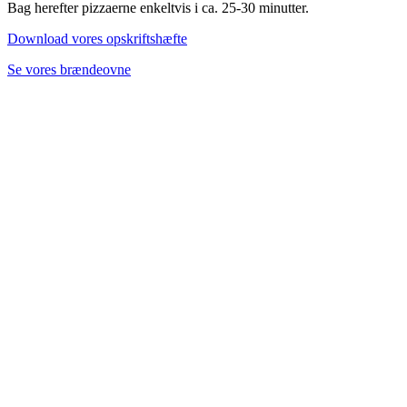
Bag herefter pizzaerne enkeltvis i ca. 25-30 minutter.
Download vores opskriftshæfte
Se vores brændeovne