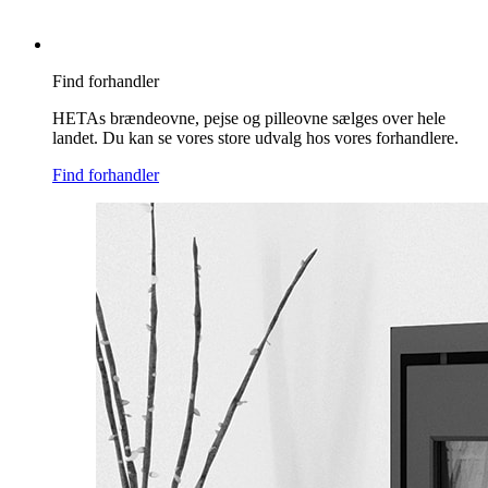
Find forhandler
HETAs brændeovne, pejse og pilleovne sælges over hele
landet. Du kan se vores store udvalg hos vores forhandlere.
Find forhandler