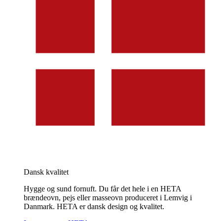
Dansk kvalitet
Hygge og sund fornuft. Du får det hele i en HETA
brændeovn, pejs eller masseovn produceret i Lemvig i
Danmark. HETA er dansk design og kvalitet.