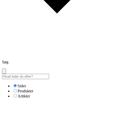
Søg
Sider
Produkter
Artikler