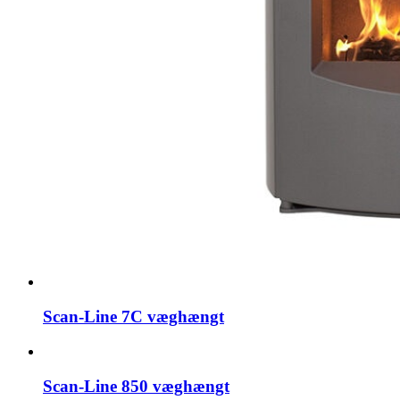
Scan-Line 7C væghængt
Scan-Line 850 væghængt