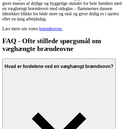
giver masser af dejlige og hyggelige stunder for hele familien med
en væghængt brændeovn med sideglas – flammernes dansen
tiltrækker blikke fra både store og små og giver dejlig ro i sjælen
efter en lang arbejdsdag.
Læs mere om vores
brændeovne.
FAQ - Ofte stillede spørgsmål om
væghængte brændeovne
Hvad er fordelene ved en væghængt brændeovn?