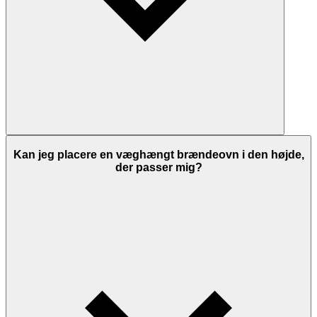
Kan jeg placere en væghængt brændeovn i den højde,
der passer mig?