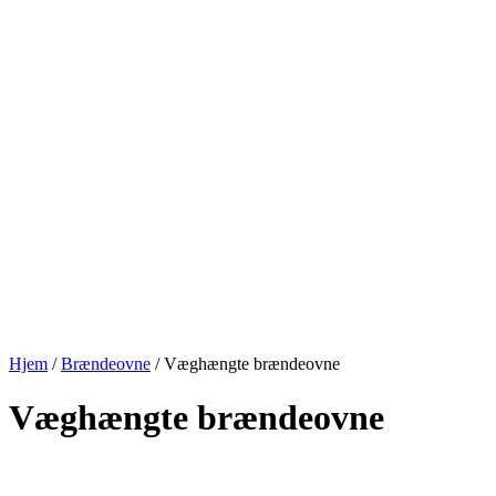
Hjem
/
Brændeovne
/
Væghængte brændeovne
Væghængte brændeovne