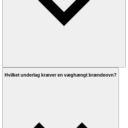
Hvilket underlag kræver en væghængt brændeovn?