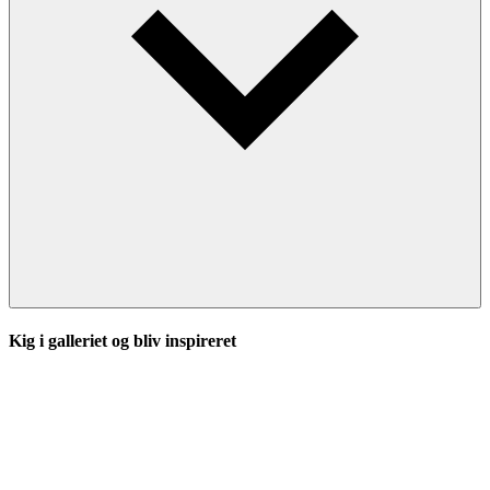
Kig i galleriet og bliv inspireret