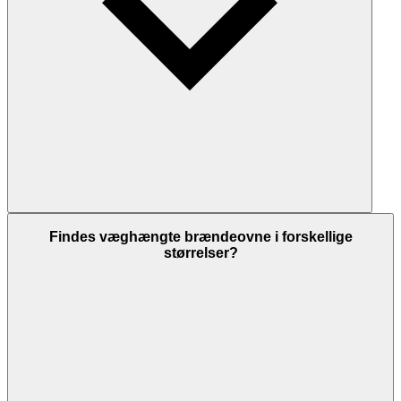
Findes væghængte brændeovne i forskellige
størrelser?